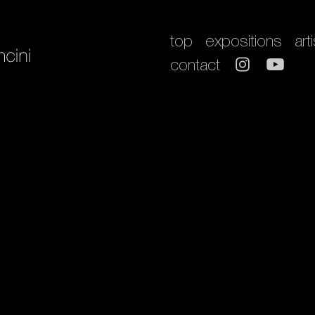
top
expositions
art
contact