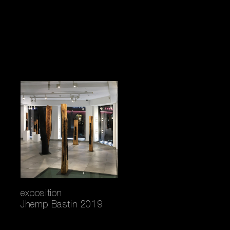
exposition
Jhemp Bastin 2019