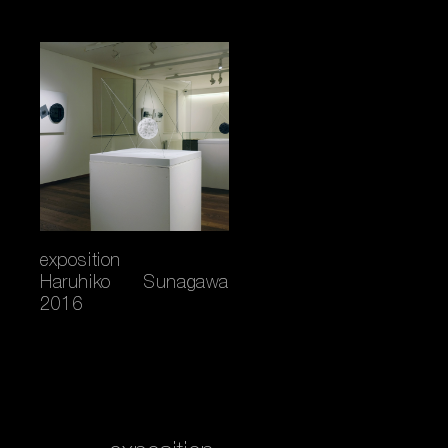
exposition
Haruhiko Sunagawa
2016