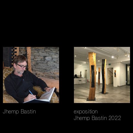
Jhemp Bastin
exposition
Jhemp Bastin 2022