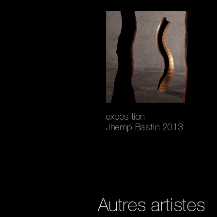
exposition
Jhemp Bastin 2013
Autres artistes