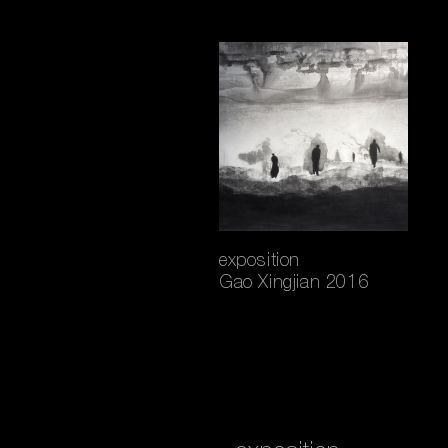
exposition
Gao Xingjian 2016