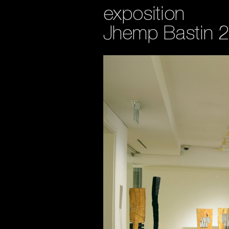
exposition
Jhemp Bastin 