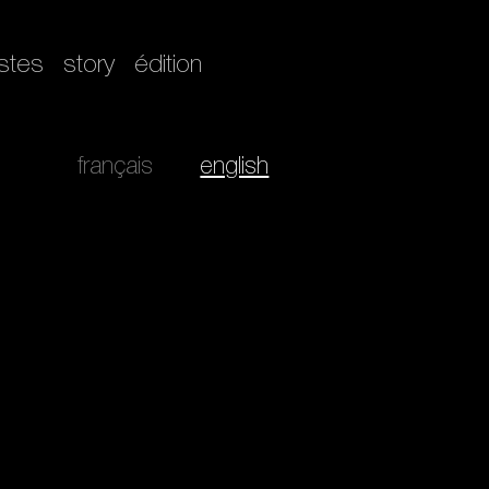
istes
story
édition
français
english