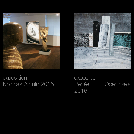
exposition
exposition
Nocolas Alquin 2016
Renée Oberlinkels
2016