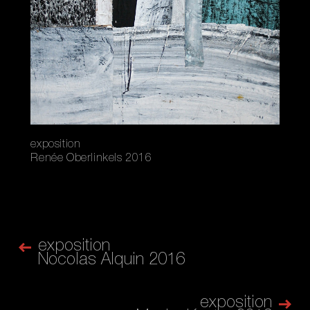
exposition
Renée Oberlinkels 2016
exposition
Nocolas Alquin 2016
exposition