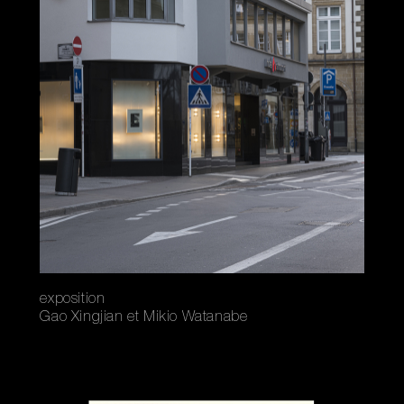
exposition
Gao Xingjian et Mikio Watanabe