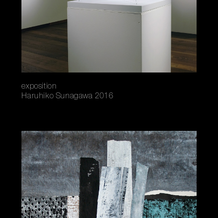
exposition
Haruhiko Sunagawa 2016