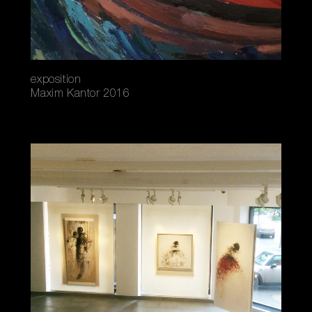
exposition
Maxim Kantor 2016