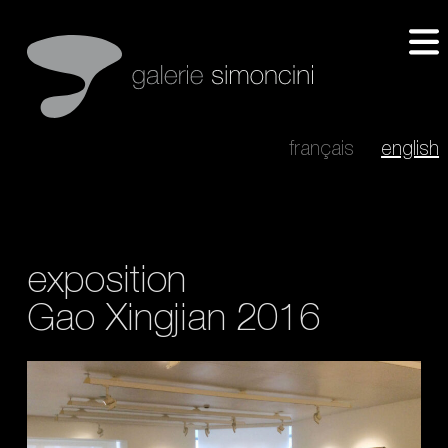
français
english
exposition
Gao Xingjian 2016