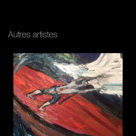
Autres artistes