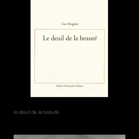
le deuil de la beauté