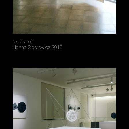
exposition
Hanna Sidorowicz 2016