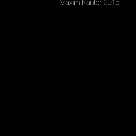
Maxim Kantor 2016