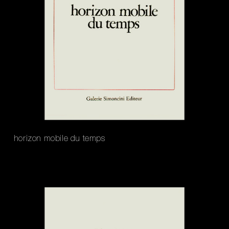
horizon mobile du temps