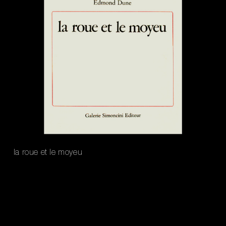
la roue et le moyeu