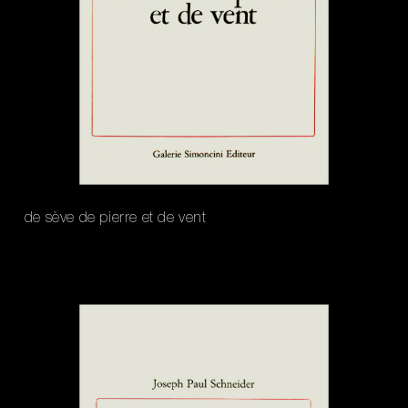
de sève de pierre et de vent