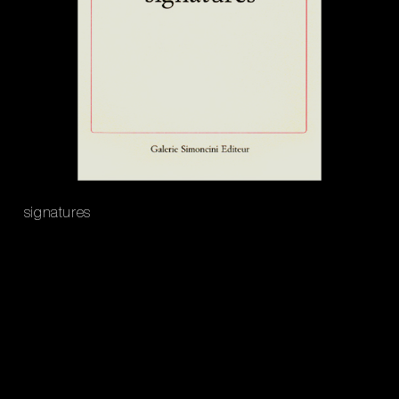
signatures