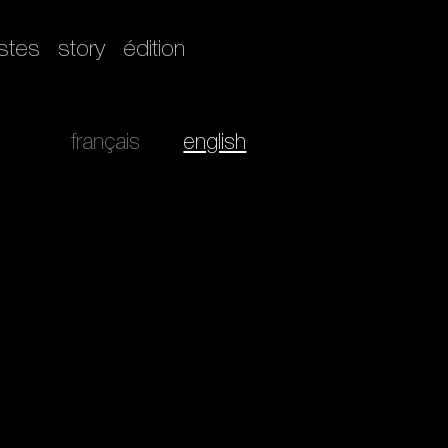
istes
story
édition
français
english