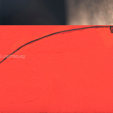
 Luxembourg