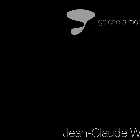
Jean-Claude Wa