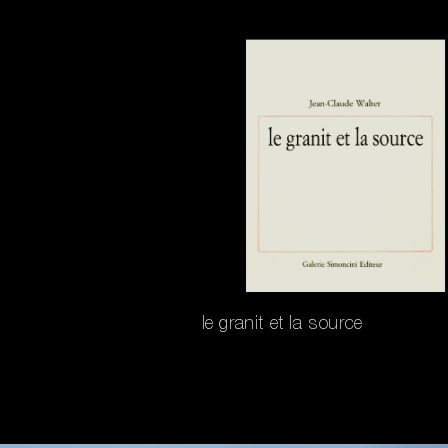
le granit et la source