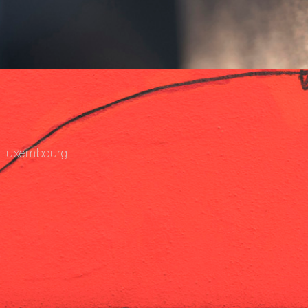
 Luxembourg