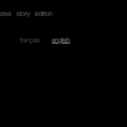
istes
story
édition
français
english