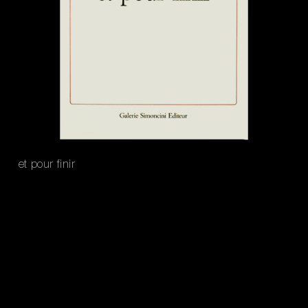
et pour finir