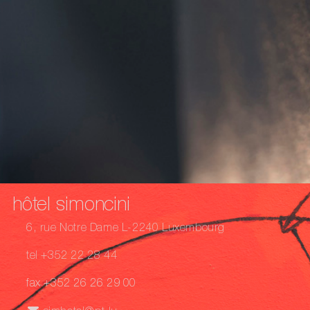
hôtel simoncini
6, rue Notre Dame L-2240 Luxembourg
tel +352 22 28 44
fax +352 26 26 29 00