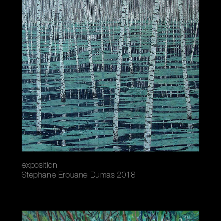
exposition
Stephane Erouane Dumas 2018