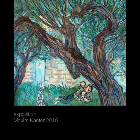
exposition
Maxim Kantor 2018