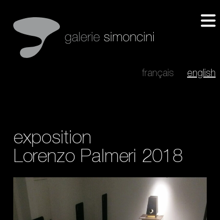
français
english
exposition
Lorenzo Palmeri 2018