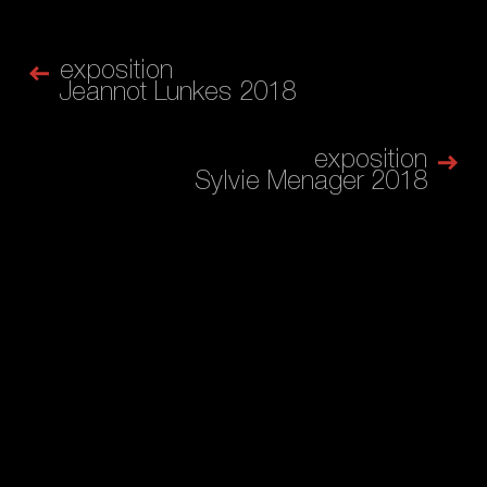
exposition
Jeannot Lunkes 2018
exposition
Sylvie Menager 2018