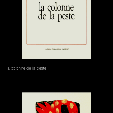
la colonne de la peste