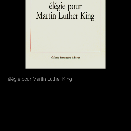
élégie pour Martin Luther King