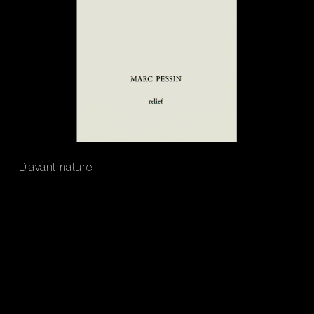
D’avant nature